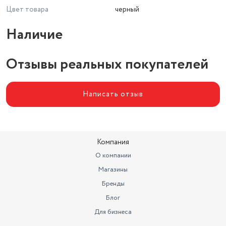
Цвет товара
черный
Наличие
Отзывы реальных покупателей
Написать отзыв
Компания
О компании
Магазины
Бренды
Блог
Для бизнеса