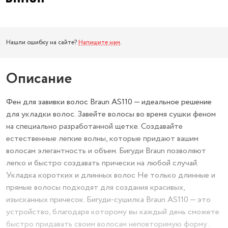
Нашли ошибку на сайте?
Напишите нам
.
Описание
Фен для завивки волос Braun AS110 — идеальное решение
для укладки волос. Завейте волосы во время сушки феном
на специально разработанной щетке. Создавайте
естественные легкие волны, которые придают вашим
волосам элегантность и объем. Бигуди Braun позволяют
легко и быстро создавать прически на любой случай.
Укладка коротких и длинных волос Не только длинные и
прямые волосы подходят для создания красивых,
изысканных причесок. Бигуди-сушилка Braun AS110 — это
устройство, благодаря которому вы каждый день сможете
быстро придавать своим волосам неповторимую форму .