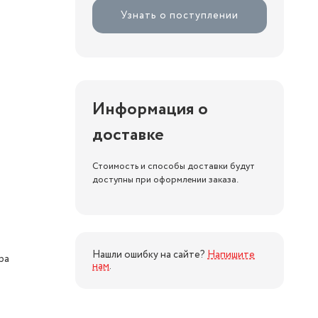
Узнать о поступлении
Информация о
доставке
Стоимость и способы доставки будут
доступны при оформлении заказа.
Нашли ошибку на сайте?
Напишите
ра
нам
.