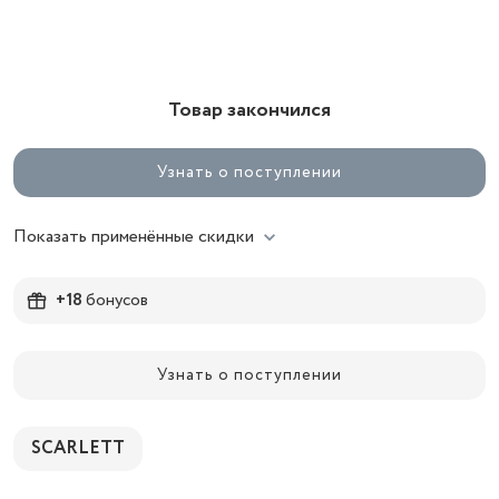
Товар закончился
Узнать о поступлении
Показать применённые скидки
+18
бонусов
Узнать о поступлении
SCARLETT