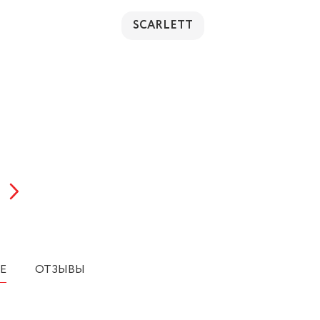
SCARLETT
Е
ОТЗЫВЫ