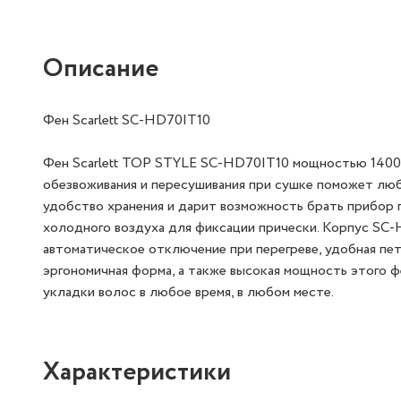
Описание
Фен Scarlett SC-HD70IT10
Фен Scarlett TOP STYLE SC-HD70IT10 мощностью 1400 В
обезвоживания и пересушивания при сушке поможет люб
удобство хранения и дарит возможность брать прибор 
холодного воздуха для фиксации прически. Корпус SC-
автоматическое отключение при перегреве, удобная пете
эргономичная форма, а также высокая мощность этого ф
укладки волос в любое время, в любом месте.
Характеристики