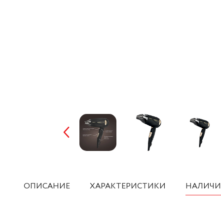
ОПИСАНИЕ
ХАРАКТЕРИСТИКИ
НАЛИЧИ