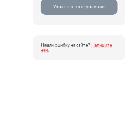
Узнать о поступлении
Нашли ошибку на сайте?
Напишите
нам
.