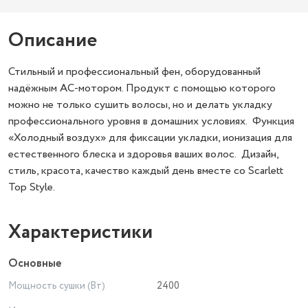
Описание
Стильный и профессиональный фен, оборудованный
надёжным AC-мотором. Продукт с помощью которого
можно не только сушить волосы, но и делать укладку
профессионального уровня в домашних условиях. Функция
«Холодный воздух» для фиксации укладки, ионизация для
естественного блеска и здоровья ваших волос. Дизайн,
стиль, красота, качество каждый день вместе со Scarlett
Top Style.
Характеристики
Основные
Мощность сушки (Вт)
2400