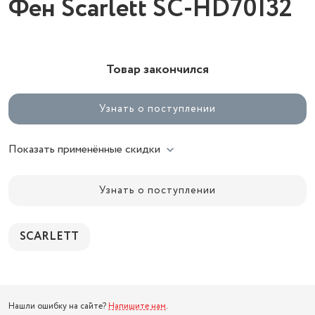
Фен Scarlett SC-HD70I32
Товар закончился
Узнать о поступлении
Показать применённые скидки
Узнать о поступлении
SCARLETT
Нашли ошибку на сайте?
Напишите нам
.