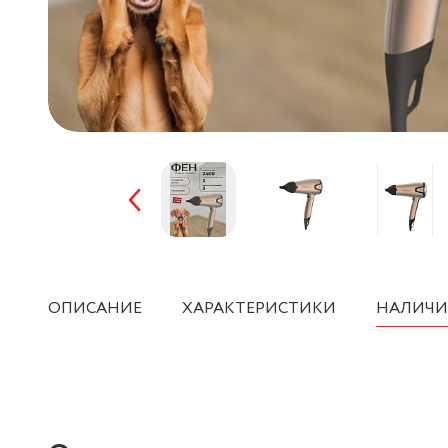
ОПИСАНИЕ
ХАРАКТЕРИСТИКИ
НАЛИЧИ