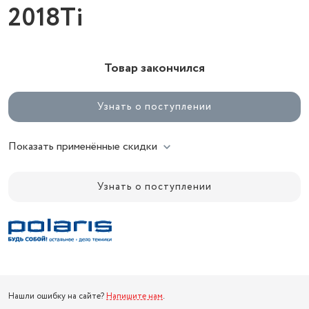
2018Ti
Товар закончился
Узнать о поступлении
Показать применённые скидки
Узнать о поступлении
Нашли ошибку на сайте?
Напишите нам
.