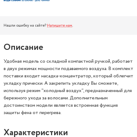
Нашли ошибку на сайте?
Напишите нам
.
Описание
Удобная модель со складной компактной ручкой, работает
в двух режимах мощности подаваемого воздуха. В комплект
поставки входит насадка-концентратор, который облегчит
укладку прически. А закрепить укладку Вы сможете,
используя режим "холодный воздух", предназначенный для
бережного ухода за волосами. Дополнительным
достоинством модели является встроенная функция
защиты фена от перегрева.
Характеристики