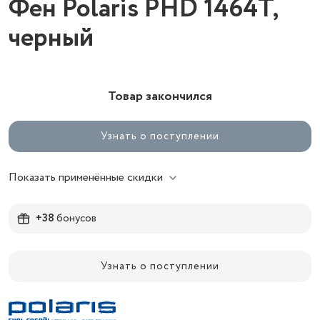
Фен Polaris PHD 1464T,
черный
Товар закончился
Узнать о поступлении
Показать применённые скидки
+38
бонусов
Узнать о поступлении