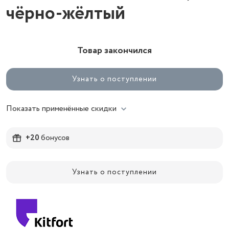
чёрно-жёлтый
Товар закончился
Узнать о поступлении
Показать применённые скидки
+20
бонусов
Узнать о поступлении