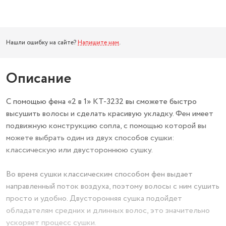
Нашли ошибку на сайте?
Напишите нам
.
Описание
С помощью фена «2 в 1» КТ-3232 вы сможете быстро
высушить волосы и сделать красивую укладку. Фен имеет
подвижную конструкцию сопла, с помощью которой вы
можете выбрать один из двух способов сушки:
классическую или двустороннюю сушку.
Во время сушки классическим способом фен выдает
направленный поток воздуха, поэтому волосы с ним сушить
просто и удобно. Двусторонняя сушка подойдет
обладателям средних и длинных волос, это значительно
ускоряет процесс сушки.