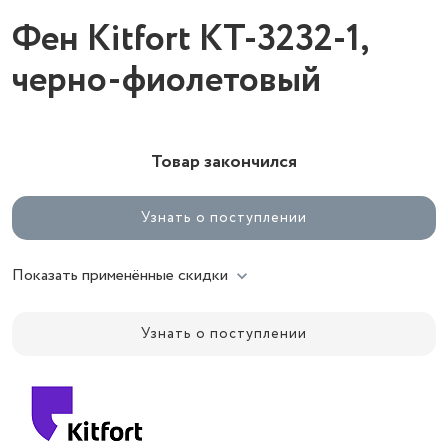
Фен Kitfort КТ-3232-1,
черно-фиолетовый
Товар закончился
Узнать о поступлении
Показать применённые скидки
Узнать о поступлении