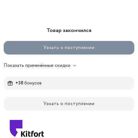
Товар закончился
Узнать о поступлении
Показать применённые скидки
+38
бонусов
Узнать о поступлении