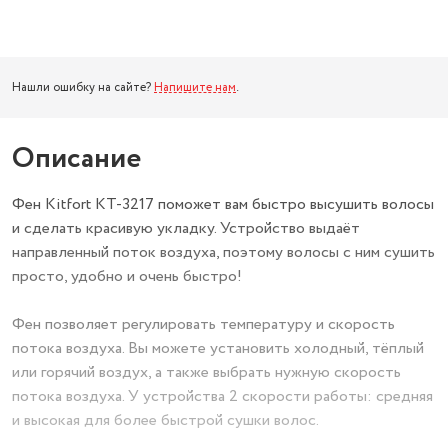
Нашли ошибку на сайте?
Напишите нам
.
Описание
Фен Kitfort КТ-3217 поможет вам быстро высушить волосы
и сделать красивую укладку. Устройство выдаёт
направленный поток воздуха, поэтому волосы с ним сушить
просто, удобно и очень быстро!
Фен позволяет регулировать температуру и скорость
потока воздуха. Вы можете установить холодный, тёплый
или горячий воздух, а также выбрать нужную скорость
потока воздуха. У устройства 2 скорости работы: средняя
и высокая для более быстрой сушки волос.