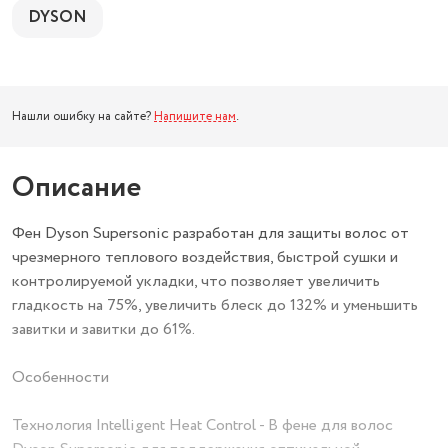
DYSON
Нашли ошибку на сайте?
Напишите нам
.
Описание
Фен Dyson Supersonic разработан для защиты волос от
чрезмерного теплового воздействия, быстрой сушки и
контролируемой укладки, что позволяет увеличить
гладкость на 75%, увеличить блеск до 132% и уменьшить
завитки и завитки до 61%.
Особенности
Технология Intelligent Heat Control - В фене для волос