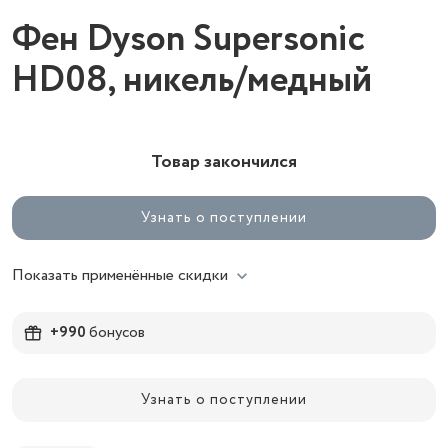
Фен Dyson Supersonic
HD08, никель/медный
Товар закончился
Узнать о поступлении
Показать применённые скидки
+990
бонусов
Узнать о поступлении