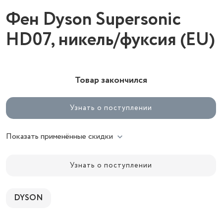
Фен Dyson Supersonic
HD07, никель/фуксия (EU)
Товар закончился
Узнать о поступлении
Показать применённые скидки
Узнать о поступлении
DYSON