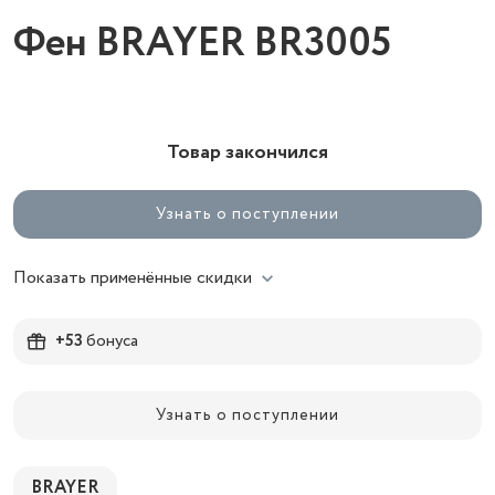
Фен BRAYER BR3005
Товар закончился
Узнать о поступлении
Показать применённые скидки
+53
бонуса
Узнать о поступлении
BRAYER