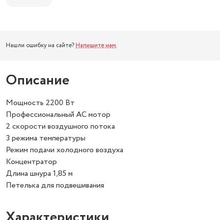
Нашли ошибку на сайте?
Напишите нам
.
Описание
Мощность 2200 Вт
Профессиональный АС мотор
2 скорости воздушного потока
3 режима температуры
Режим подачи холодного воздуха
Концентратор
Длина шнура 1,85 м
Петелька для подвешивания
Характеристики