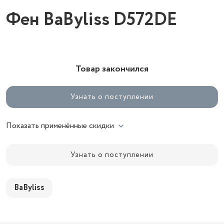
Фен BaByliss D572DE
Товар закончился
Узнать о поступлении
Показать применённые скидки
Узнать о поступлении
BaByliss