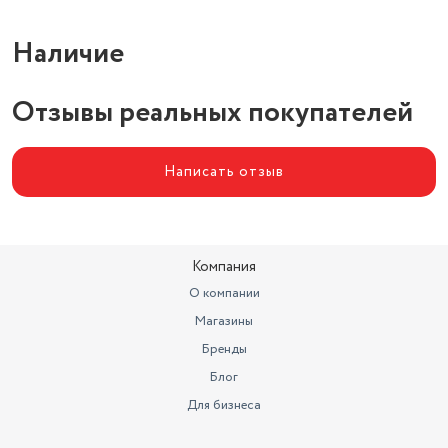
225 мм
Наличие
Отзывы реальных покупателей
Написать отзыв
Компания
О компании
Магазины
Бренды
Блог
Для бизнеса