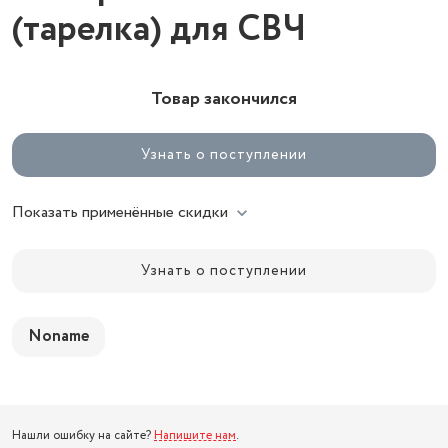
(тарелка) для СВЧ
Товар закончился
Узнать о поступлении
Показать применённые скидки
Узнать о поступлении
Noname
Нашли ошибку на сайте?
Напишите нам
.