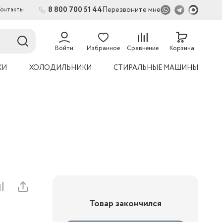
8 800 700 51 44
Перезвоните мне
Контакты
2
Войти
Избранное
Сравнение
Корзина
КИ
ХОЛОДИЛЬНИКИ
СТИРАЛЬНЫЕ МАШИНЫ
Товар закончился