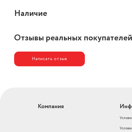
Наличие
Отзывы реальных покупателе
Написать отзыв
Компания
Инф
Услови
Услови