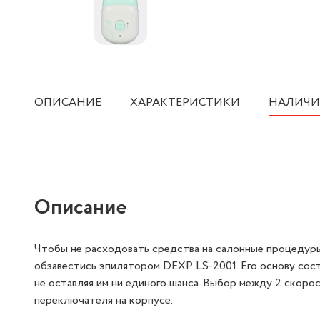
ОПИСАНИЕ
ХАРАКТЕРИСТИКИ
НАЛИЧИ
Описание
Чтобы не расходовать средства на салонные процедуры
обзавестись эпилятором DEXP LS-2001. Его основу сост
не оставляя им ни единого шанса. Выбор между 2 скор
переключателя на корпусе.