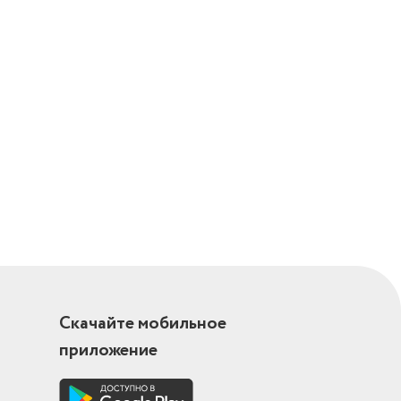
Скачайте мобильное
приложение