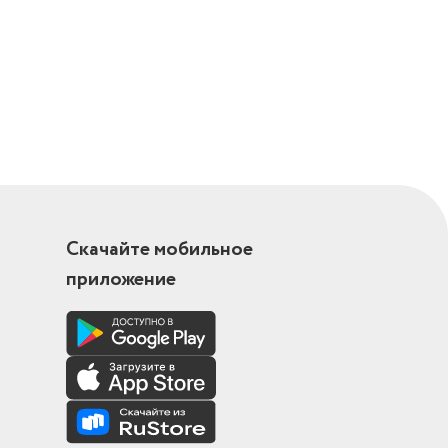
Скачайте мобильное
приложение