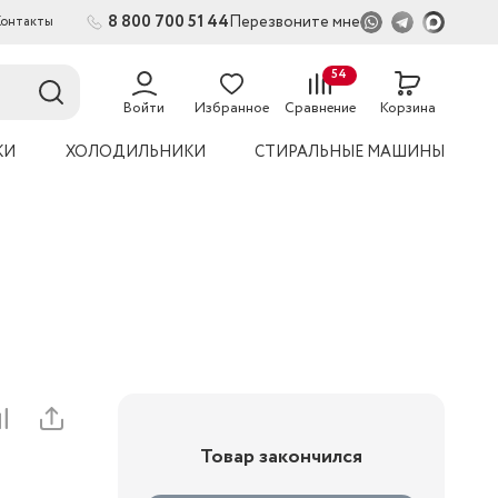
8 800 700 51 44
Перезвоните мне
Контакты
2
54
Войти
Избранное
Сравнение
Корзина
КИ
ХОЛОДИЛЬНИКИ
СТИРАЛЬНЫЕ МАШИНЫ
Товар закончился