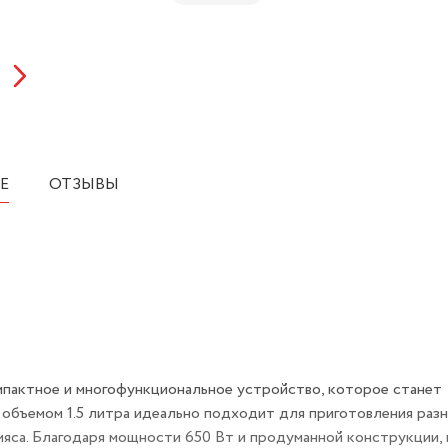
Е
ОТЗЫВЫ
пактное и многофункциональное устройство, которое станет
 объемом 1.5 литра идеально подходит для приготовления раз
мяса. Благодаря мощности 650 Вт и продуманной конструкции, 