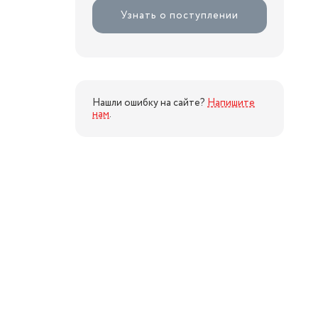
Узнать о поступлении
Нашли ошибку на сайте?
Напишите
нам
.