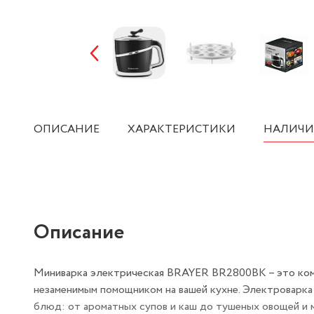
ОПИСАНИЕ
ХАРАКТЕРИСТИКИ
НАЛИЧИ
Описание
Миниварка электрическая BRAYER BR2800BK – это ком
незаменимым помощником на вашей кухне. Электроварка
блюд: от ароматных супов и каш до тушеных овощей и 