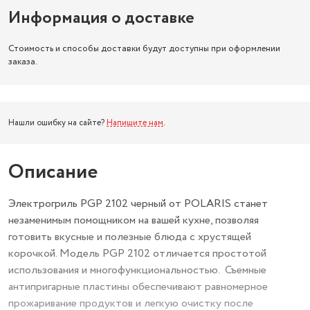
Информация о доставке
Стоимость и способы доставки будут доступны при оформлении
заказа.
Нашли ошибку на сайте?
Напишите нам
.
Описание
Электрогриль PGP 2102 черный от POLARIS станет
незаменимым помощником на вашей кухне, позволяя
готовить вкусные и полезные блюда с хрустящей
корочкой. Модель PGP 2102 отличается простотой
использования и многофункциональностью. Съемные
антипригарные пластины обеспечивают равномерное
прожаривание продуктов и легкую очистку после