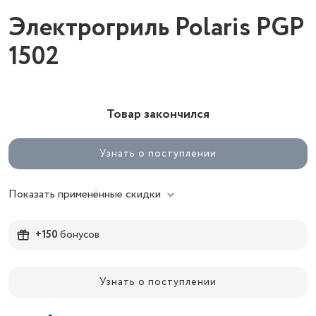
Электрогриль Polaris PGP
1502
Товар закончился
Узнать о поступлении
Показать применённые скидки
+150
бонусов
Узнать о поступлении