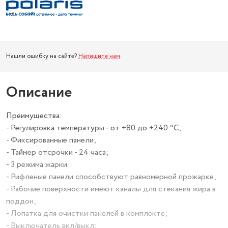
Нашли ошибку на сайте?
Напишите нам
.
Описание
Преимущества:
- Регулировка температуры - от +80 до +240 ⁰С;
- Фиксированные панели;
- Таймер отсрочки - 24 часа;
- 3 режима жарки.
- Рифленые панели способствуют равномерной прожарке;
- Рабочие поверхности имеют каналы для стекания жира в
поддон;
- Лопатка для очистки панелей в комплекте;
- Выключатель вкл/выкл;