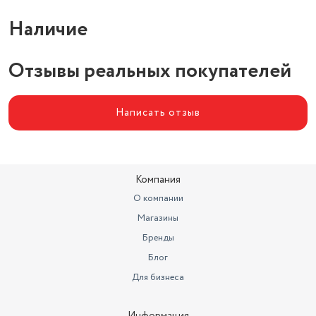
Наличие
Отзывы реальных покупателей
Написать отзыв
Компания
О компании
Магазины
Бренды
Блог
Для бизнеса