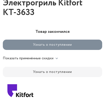
Электрогриль Kitfort
КТ-3633
Товар закончился
Узнать о поступлении
Показать применённые скидки
Узнать о поступлении