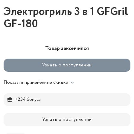
Электрогриль 3 в 1 GFGril
GF-180
Товар закончился
Узнать о поступлении
Показать применённые скидки
+234
бонуса
Узнать о поступлении