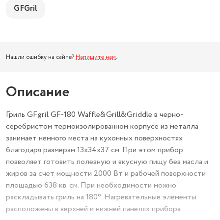
GFGril
Нашли ошибку на сайте?
Напишите нам
.
Описание
Гриль GFgril GF-180 Waffle&Grill&Griddle в черно-
серебристом термоизолированном корпусе из металла
занимает немного места на кухонных поверхностях
благодаря размерам 13x34x37 см. При этом прибор
позволяет готовить полезную и вкусную пищу без масла и
жиров за счет мощности 2000 Вт и рабочей поверхности
площадью 638 кв. см. При необходимости можно
раскладывать гриль на 180°. Нагревательные элементы
расположены в верхней и нижней панелях прибора.