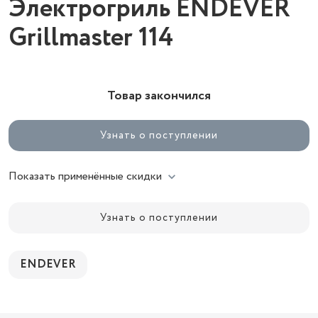
Электрогриль ENDEVER
Grillmaster 114
Товар закончился
Узнать о поступлении
Показать применённые скидки
Узнать о поступлении
ENDEVER