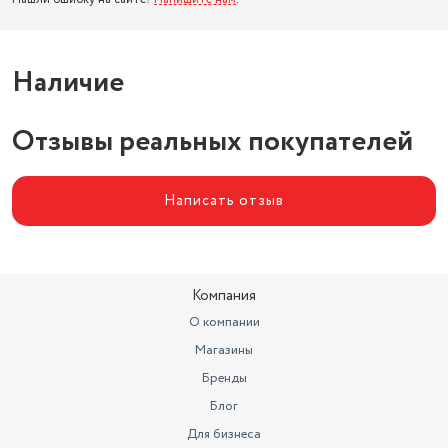
Наличие
Отзывы реальных покупателей
Написать отзыв
Компания
О компании
Магазины
Бренды
Блог
Для бизнеса