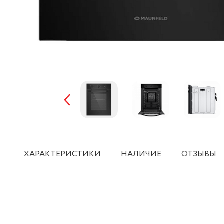
ХАРАКТЕРИСТИКИ
НАЛИЧИЕ
ОТЗЫВЫ