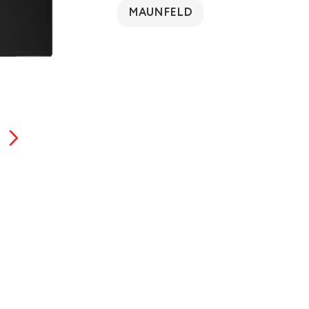
MAUNFELD