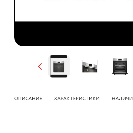
ОПИСАНИЕ
ХАРАКТЕРИСТИКИ
НАЛИЧИ