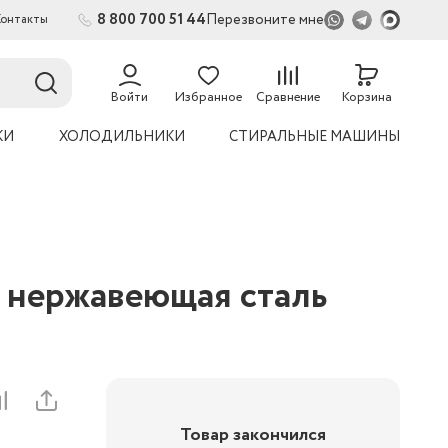
8 800 700 51 44
Перезвоните мне
Контакты
2
54
Войти
Избранное
Сравнение
Корзина
КИ
ХОЛОДИЛЬНИКИ
СТИРАЛЬНЫЕ МАШИНЫ
, нержавеющая сталь
Товар закончился