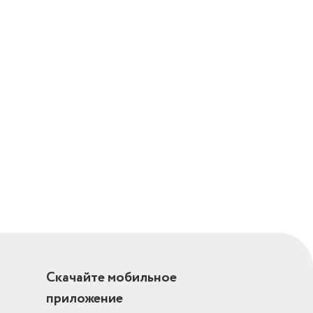
Скачайте мобильное
приложение