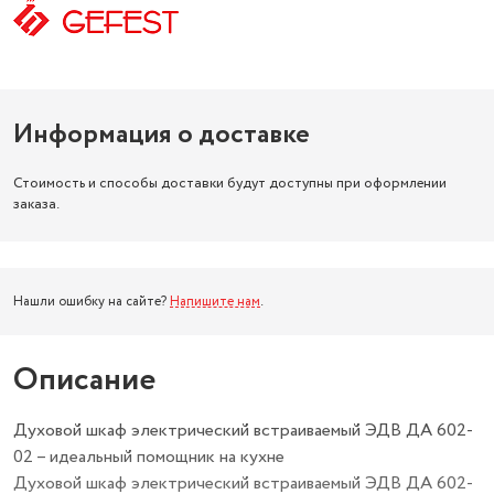
Информация о доставке
Стоимость и способы доставки будут доступны при оформлении
заказа.
Нашли ошибку на сайте?
Напишите нам
.
Описание
Духовой шкаф электрический встраиваемый ЭДВ ДА 602-
02 – идеальный помощник на кухне
Духовой шкаф электрический встраиваемый ЭДВ ДА 602-