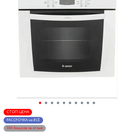
СТОП-ЦЕНА
РАССРОЧКА на ВСЁ
300 бонусов за отзыв