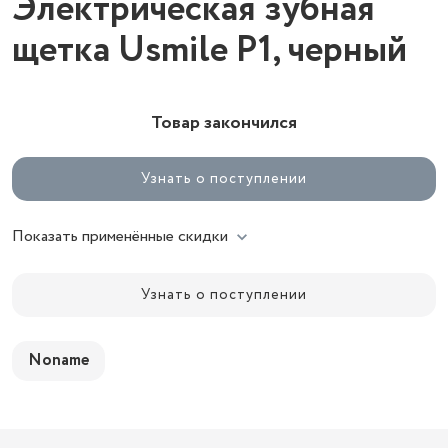
Электрическая зубная
щетка Usmile P1, черный
Товар закончился
Узнать о поступлении
Показать применённые скидки
Узнать о поступлении
Noname