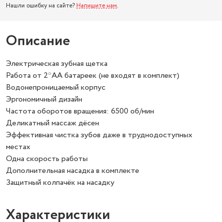
Нашли ошибку на сайте?
Напишите нам
.
Описание
Электрическая зубная щетка
Работа от 2*AA батареек (не входят в комплект)
Водонепроницаемый корпус
Эргономичный дизайн
Частота оборотов вращения: 6500 об/мин
Деликатный массаж дёсен
Эффективная чистка зубов даже в труднодоступных
местах
Одна скорость работы
Дополнительная насадка в комплекте
Защитный колпачёк на насадку
Характеристики