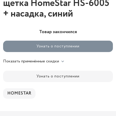
щетка HomeStar HS-6005
+ насадка, синий
Товар закончился
Узнать о поступлении
Показать применённые скидки
Узнать о поступлении
HOMESTAR