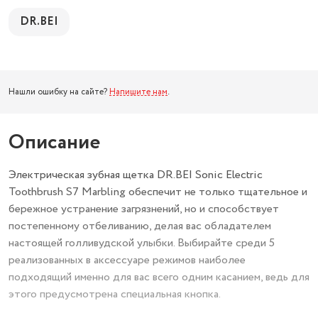
DR.BEI
Нашли ошибку на сайте?
Напишите нам
.
Описание
Электрическая зубная щетка DR.BEI Sonic Electric
Toothbrush S7 Marbling обеспечит не только тщательное и
бережное устранение загрязнений, но и способствует
постепенному отбеливанию, делая вас обладателем
настоящей голливудской улыбки. Выбирайте среди 5
реализованных в аксессуаре режимов наиболее
подходящий именно для вас всего одним касанием, ведь для
этого предусмотрена специальная кнопка.