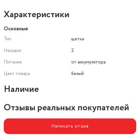
Характеристики
Основные
Тип
щетка
Насадки
2
Питание
от аккумулятора
Цвет товара
белый
Наличие
Отзывы реальных покупателей
Написать отзыв