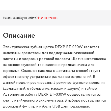
Нашли ошибку на сайте?
Напишите нам
.
Описание
Электрическая зубная щетка DEXP ET-030W является
надежным средством для поддержания гигиеничной
чистоты и здоровья ротовой полости. Щетка изготовлена
на основе звуковой технологии и предназначена для
взрослых. Овальная насадка с щетинками способствует
эффективному устранению различных загрязнений. В
данной модели реализованы 5 режимов функционирования
(деликатный, отбеливание, массаж и другие) и таймер.
Автономная работа DEXP ET-030W осуществляется за
счет литий-ионного аккумулятора. В наборе поставляются
дорожный футляр и кабель USB для подзарядки.