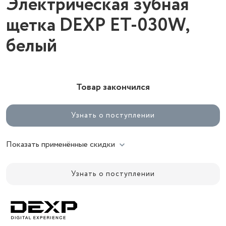
Электрическая зубная
щетка DEXP ET-030W,
белый
Товар закончился
Узнать о поступлении
Показать применённые скидки
Узнать о поступлении