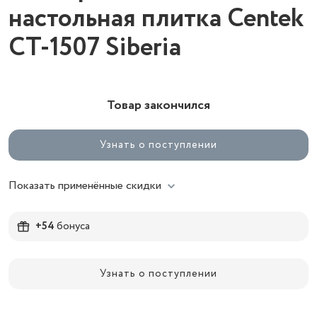
настольная плитка Centek
CT-1507 Siberia
Товар закончился
Узнать о поступлении
Показать применённые скидки
+54
бонуса
Узнать о поступлении