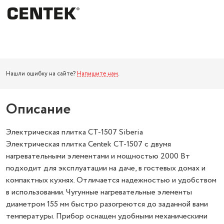
Нашли ошибку на сайте?
Напишите нам
.
Описание
Электрическая плитка CT-1507 Siberia
Электрическая плитка Centek CT-1507 с двумя
нагревательными элементами и мощностью 2000 Вт
подходит для эксплуатации на даче, в гостевых домах и
компактных кухнях. Отличается надежностью и удобством
в использовании. Чугунные нагревательные элементы
диаметром 155 мм быстро разогреются до заданной вами
температуры. Прибор оснащен удобными механическими