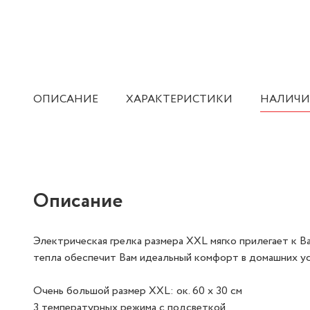
ОПИСАНИЕ
ХАРАКТЕРИСТИКИ
НАЛИЧИ
Описание
Электрическая грелка размера XXL мягко прилегает к 
тепла обеспечит Вам идеальный комфорт в домашних ус
Очень большой размер XXL: ок. 60 x 30 см
3 температурных режима с подсветкой