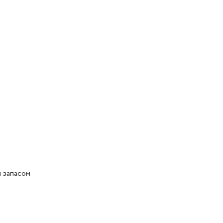
 запасом