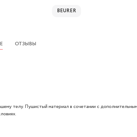
BEURER
Е
ОТЗЫВЫ
Вашему телу. Пушистый материал в сочетании с дополнительным
ловиях.