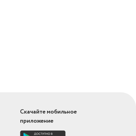
Скачайте мобильное
приложение