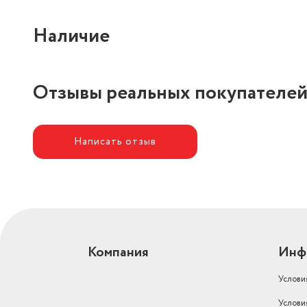
Наличие
Отзывы реальных покупателе
Написать отзыв
Компания
Инф
Услови
Услови