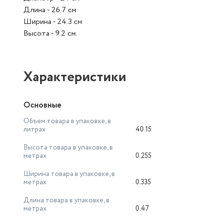
Длина - 26.7 см
Ширина - 24.3 см
Высота - 9.2 см
Характеристики
Основные
Объем товара в упаковке, в
литрах
40.15
Высота товара в упаковке, в
метрах
0.255
Ширина товара в упаковке, в
метрах
0.335
Длина товара в упаковке, в
метрах
0.47