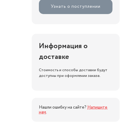
Узнать о поступлении
Информация о
доставке
Стоимость и способы доставки будут
доступны при оформлении заказа.
Нашли ошибку на сайте?
Напишите
нам
.