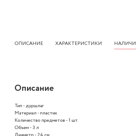
ОПИСАНИЕ
ХАРАКТЕРИСТИКИ
НАЛИЧИ
Описание
Тип - дуршлаг
Материал - пластик
Количество предметов - 1 шт.
Объем - 3 л
Диаметр - 24 см