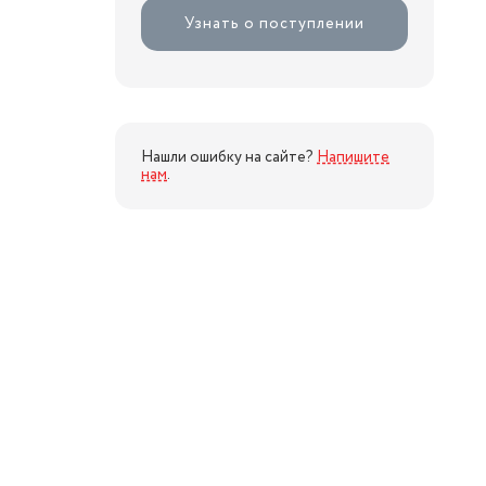
Узнать о поступлении
Нашли ошибку на сайте?
Напишите
нам
.