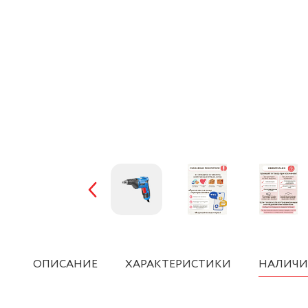
ОПИСАНИЕ
ХАРАКТЕРИСТИКИ
НАЛИЧИ