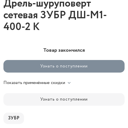
Дрель-шуруповерт
сетевая ЗУБР ДШ-М1-
400-2 К
Товар закончился
Узнать о поступлении
Показать применённые скидки
Узнать о поступлении
ЗУБР