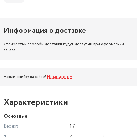
Информация о доставке
Стоимость и способы доставки будут доступны при оформлении
заказа.
Нашли ошибку на сайте?
Напишите нам
.
Характеристики
Основные
Вес (кг)
1.7