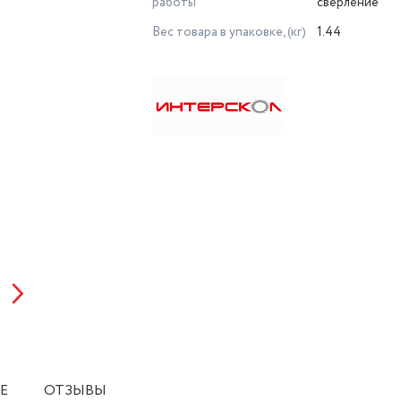
работы
сверление
Вес товара в упаковке, (кг)
1.44
Е
ОТЗЫВЫ