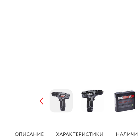
ОПИСАНИЕ
ХАРАКТЕРИСТИКИ
НАЛИЧИ