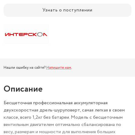
Узнать о поступлении
Нашли ошибку на сайте?
Напишите нам
.
Описание
Бесщеточная профессиональная аккумуляторная
двухскоростная дрель-шуруповерт, самая легкая в своем
классе, всего 1,2кг без батареи. Модель с бесщеточным
вентильным двигателем оптимально сбалансирована по
весу, размерам и мощности для выполнения больших