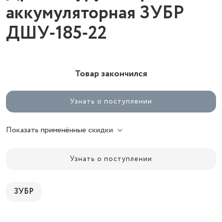
аккумуляторная ЗУБР
ДШУ-185-22
Товар закончился
Узнать о поступлении
Показать применённые скидки
Узнать о поступлении
ЗУБР