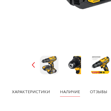
ХАРАКТЕРИСТИКИ
НАЛИЧИЕ
ОТЗЫВЫ