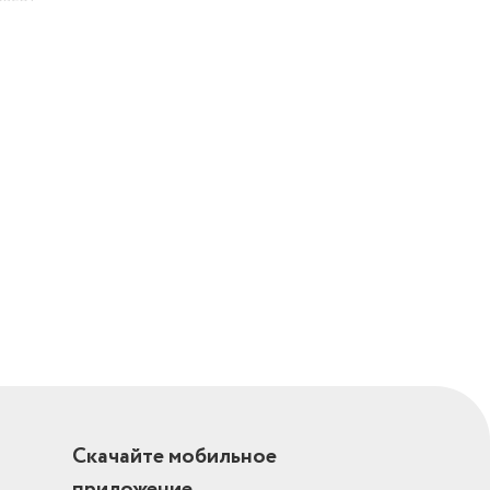
Скачайте мобильное
приложение