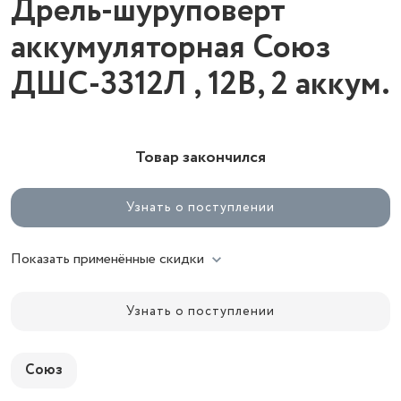
Дрель-шуруповерт
аккумуляторная Союз
ДШС-3312Л , 12В, 2 аккум.
Товар закончился
Узнать о поступлении
Показать применённые скидки
Узнать о поступлении
Союз