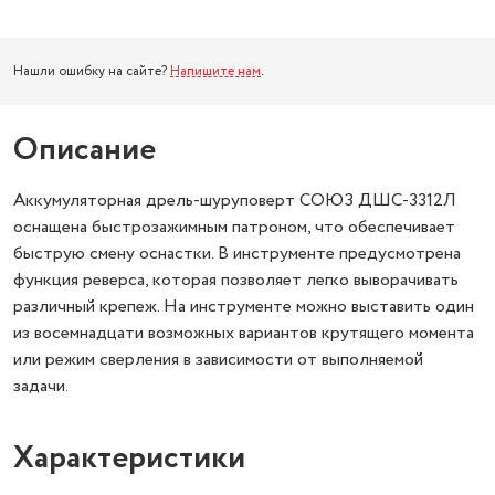
Нашли ошибку на сайте?
Напишите нам
.
Описание
Аккумуляторная дрель-шуруповерт СОЮЗ ДШС-3312Л
оснащена быстрозажимным патроном, что обеспечивает
быструю смену оснастки. В инструменте предусмотрена
функция реверса, которая позволяет легко выворачивать
различный крепеж. На инструменте можно выставить один
из восемнадцати возможных вариантов крутящего момента
или режим сверления в зависимости от выполняемой
задачи.
Характеристики