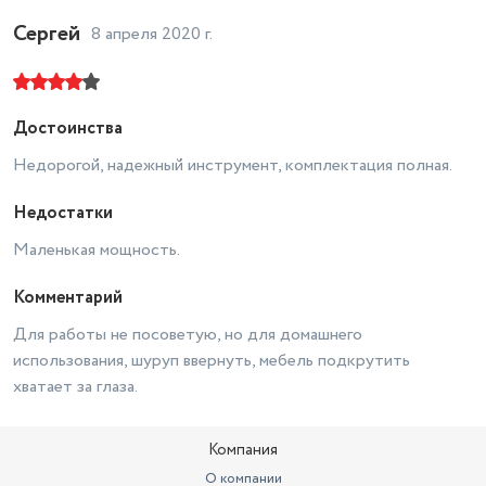
Сергей
8 апреля 2020 г.
Достоинства
Недорогой, надежный инструмент, комплектация полная.
Недостатки
Маленькая мощность.
Комментарий
Для работы не посоветую, но для домашнего
использования, шуруп ввернуть, мебель подкрутить
хватает за глаза.
Компания
О компании