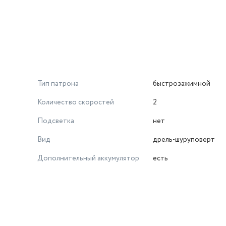
Тип патрона
быстрозажимной
Количество скоростей
2
Подсветка
нет
Вид
дрель-шуруповерт
Дополнительный аккумулятор
есть