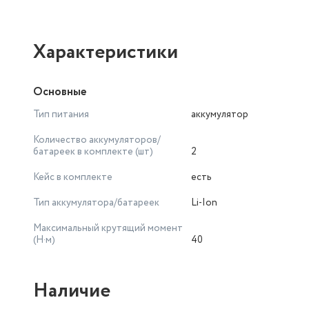
Характеристики
Основные
Тип питания
аккумулятор
Количество аккумуляторов/
батареек в комплекте (шт)
2
Кейс в комплекте
есть
Тип аккумулятора/батареек
Li-Ion
Максимальный крутящий момент
(Н·м)
40
Наличие