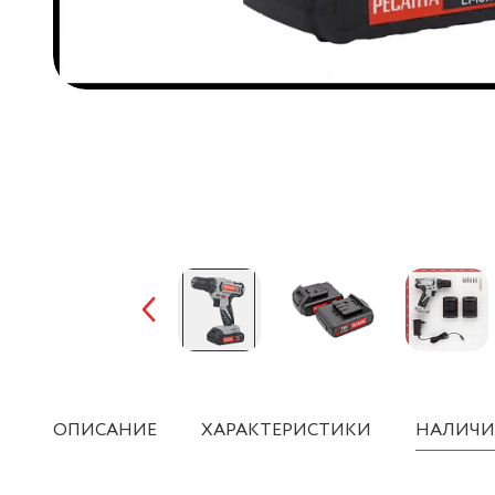
ОПИСАНИЕ
ХАРАКТЕРИСТИКИ
НАЛИЧИ