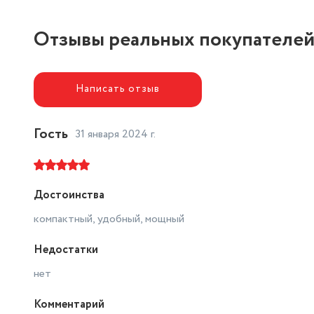
Отзывы реальных покупателе
Написать отзыв
Гость
31 января 2024 г.
Достоинства
компактный, удобный, мощный
Недостатки
нет
Комментарий