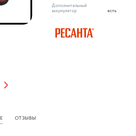
Дополнительный
аккумулятор
есть
Е
ОТЗЫВЫ