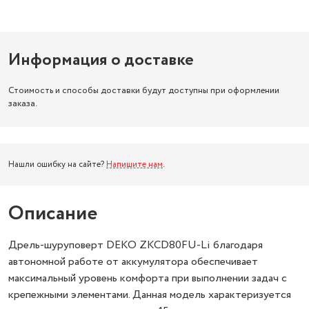
Информация о доставке
Стоимость и способы доставки будут доступны при оформлении
заказа.
Нашли ошибку на сайте?
Напишите нам
.
Описание
Дрель-шуруповерт DEKO ZKCD80FU-Li благодаря
автономной работе от аккумулятора обеспечивает
максимальный уровень комфорта при выполнении задач с
крепежными элементами. Данная модель характеризуется