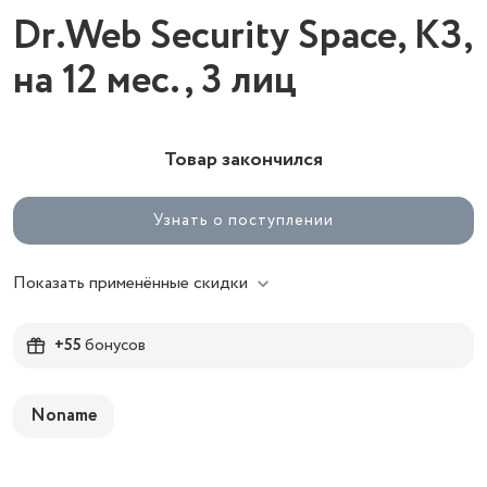
Dr.Web Security Space, КЗ,
на 12 мес., 3 лиц
Товар закончился
Узнать о поступлении
Показать применённые скидки
+55
бонусов
Noname