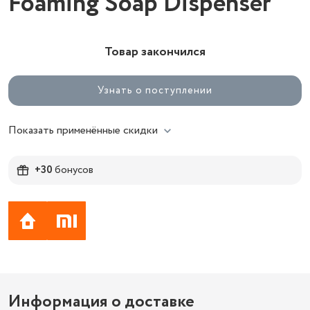
Foaming Soap Dispenser
Товар закончился
Узнать о поступлении
Показать применённые скидки
+30
бонусов
Информация о доставке