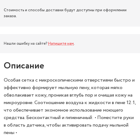
Стоимость и способы доставки будут доступны при оформлении
заказа.
Нашли ошибку на сайте?
Напишите нам
.
Описание
Особая сетка с микроскопическими отверстиями быстро и
эффективно формирует мыльную пену, которая мягко
обволакивает кожу, проникая вглубь пор и очищая кожу на
микроуровне. Соотношение воздуха к жидкости в пене 12:1,
что обеспечивает экономное использование моющего
средства. Бесконтактный и гигиеничный: • Поместите руки
в область датчика, чтобы активировать подачу мыльной
пены •