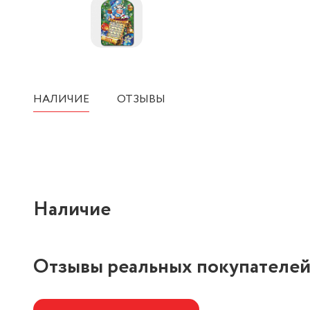
НАЛИЧИЕ
ОТЗЫВЫ
Наличие
Отзывы реальных покупателе