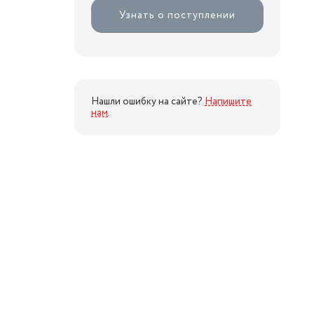
Узнать о поступлении
Нашли ошибку на сайте?
Напишите
нам
.