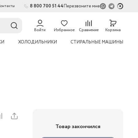
8 800 700 51 44
Перезвоните мне
Контакты
Войти
Избранное
Сравнение
Корзина
КИ
ХОЛОДИЛЬНИКИ
СТИРАЛЬНЫЕ МАШИНЫ
Товар закончился