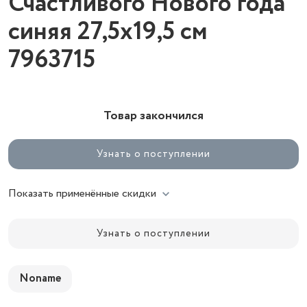
Счастливого Нового года"
синяя 27,5х19,5 см
7963715
Товар закончился
Узнать о поступлении
Показать применённые скидки
Узнать о поступлении
Noname