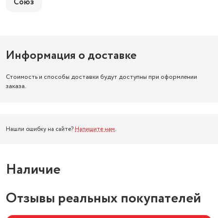
Союз
Информация о доставке
Стоимость и способы доставки будут доступны при оформлении
заказа.
Нашли ошибку на сайте?
Напишите нам
.
Наличие
Отзывы реальных покупателей