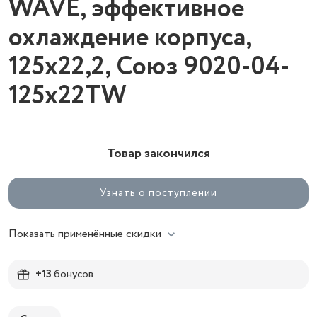
WAVE, эффективное
охлаждение корпуса,
125х22,2, Союз 9020-04-
125x22TW
Товар закончился
Узнать о поступлении
Показать применённые скидки
+13
бонусов