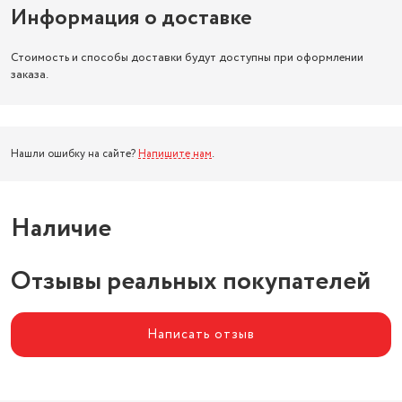
Информация о доставке
Стоимость и способы доставки будут доступны при оформлении
заказа.
Нашли ошибку на сайте?
Напишите нам
.
Наличие
Отзывы реальных покупателей
Написать отзыв